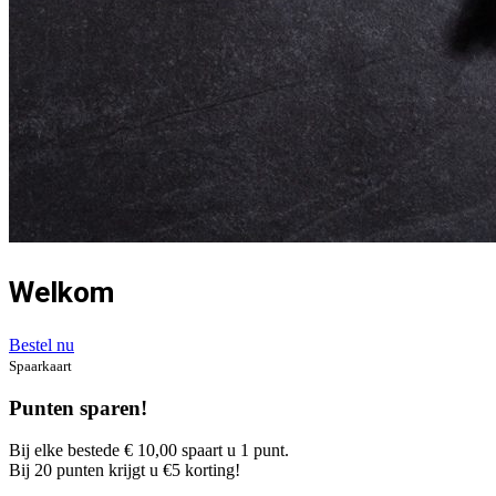
Welkom
Bestel nu
Spaarkaart
Punten sparen!
Bij elke bestede € 10,00 spaart u 1 punt.
Bij 20 punten krijgt u €5 korting!