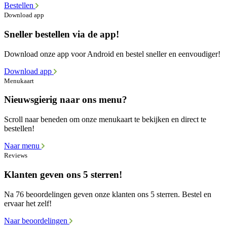
Bestellen
Download app
Sneller bestellen via de app!
Download onze app voor Android en bestel sneller en eenvoudiger!
Download app
Menukaart
Nieuwsgierig naar ons menu?
Scroll naar beneden om onze menukaart te bekijken en direct te
bestellen!
Naar menu
Reviews
Klanten geven ons 5 sterren!
Na 76 beoordelingen geven onze klanten ons 5 sterren. Bestel en
ervaar het zelf!
Naar beoordelingen